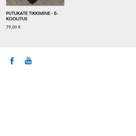
PUTUKATE TIKKIMINE - E-
KOOLITUS
79,00 €